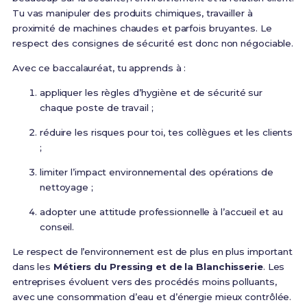
Tu vas manipuler des produits chimiques, travailler à
proximité de machines chaudes et parfois bruyantes. Le
respect des consignes de sécurité est donc non négociable.
Avec ce baccalauréat, tu apprends à :
appliquer les règles d’hygiène et de sécurité sur
chaque poste de travail ;
réduire les risques pour toi, tes collègues et les clients
;
limiter l’impact environnemental des opérations de
nettoyage ;
adopter une attitude professionnelle à l’accueil et au
conseil.
Le respect de l’environnement est de plus en plus important
dans les
Métiers du Pressing et de la Blanchisserie
. Les
entreprises évoluent vers des procédés moins polluants,
avec une consommation d’eau et d’énergie mieux contrôlée.