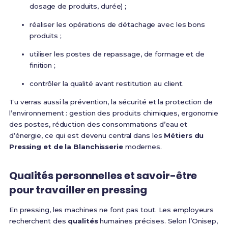
dosage de produits, durée) ;
réaliser les opérations de détachage avec les bons
produits ;
utiliser les postes de repassage, de formage et de
finition ;
contrôler la qualité avant restitution au client.
Tu verras aussi la prévention, la sécurité et la protection de
l’environnement : gestion des produits chimiques, ergonomie
des postes, réduction des consommations d’eau et
d’énergie, ce qui est devenu central dans les
Métiers du
Pressing et de la Blanchisserie
modernes.
Qualités personnelles et savoir-être
pour travailler en pressing
En pressing, les machines ne font pas tout. Les employeurs
recherchent des
qualités
humaines précises. Selon l’Onisep,