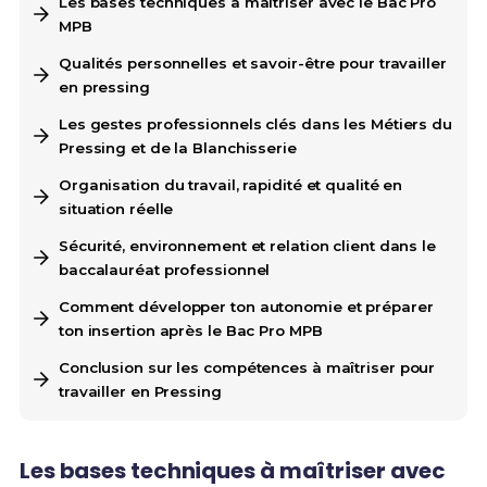
Les bases techniques à maîtriser avec le Bac Pro
MPB
Qualités personnelles et savoir-être pour travailler
en pressing
Les gestes professionnels clés dans les Métiers du
Pressing et de la Blanchisserie
Organisation du travail, rapidité et qualité en
situation réelle
Sécurité, environnement et relation client dans le
baccalauréat professionnel
Comment développer ton autonomie et préparer
ton insertion après le Bac Pro MPB
Conclusion sur les compétences à maîtriser pour
travailler en Pressing
Les bases techniques à maîtriser avec