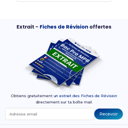
Extrait -
Fiches de Révision
offertes
Obtiens gratuitement
un extrait des Fiches de Révision
directement sur ta boîte mail.
Recevoir
Adresse email