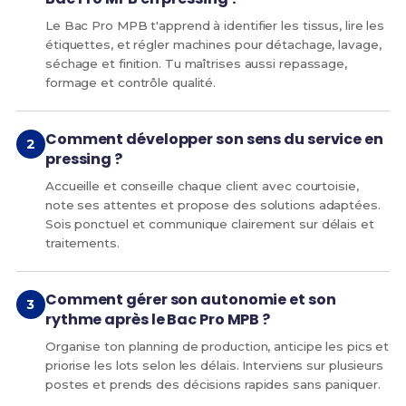
Le Bac Pro MPB t'apprend à identifier les tissus, lire les
étiquettes, et régler machines pour détachage, lavage,
séchage et finition. Tu maîtrises aussi repassage,
formage et contrôle qualité.
Comment développer son sens du service en
pressing ?
Accueille et conseille chaque client avec courtoisie,
note ses attentes et propose des solutions adaptées.
Sois ponctuel et communique clairement sur délais et
traitements.
Comment gérer son autonomie et son
rythme après le Bac Pro MPB ?
Organise ton planning de production, anticipe les pics et
priorise les lots selon les délais. Interviens sur plusieurs
postes et prends des décisions rapides sans paniquer.