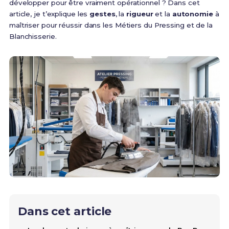
développer pour être vraiment opérationnel ? Dans cet
article, je t’explique les
gestes
, la
rigueur
et la
autonomie
à
maîtriser pour réussir dans les Métiers du Pressing et de la
Blanchisserie.
Dans cet article