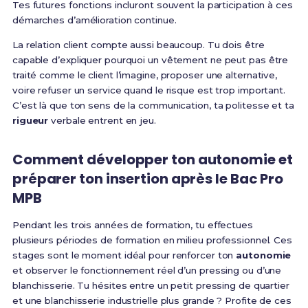
Tes futures fonctions incluront souvent la participation à ces
démarches d’amélioration continue.
La relation client compte aussi beaucoup. Tu dois être
capable d’expliquer pourquoi un vêtement ne peut pas être
traité comme le client l’imagine, proposer une alternative,
voire refuser un service quand le risque est trop important.
C’est là que ton sens de la communication, ta politesse et ta
rigueur
verbale entrent en jeu.
Comment développer ton autonomie et
préparer ton insertion après le Bac Pro
MPB
Pendant les trois années de formation, tu effectues
plusieurs périodes de formation en milieu professionnel. Ces
stages sont le moment idéal pour renforcer ton
autonomie
et observer le fonctionnement réel d’un pressing ou d’une
blanchisserie. Tu hésites entre un petit pressing de quartier
et une blanchisserie industrielle plus grande ? Profite de ces