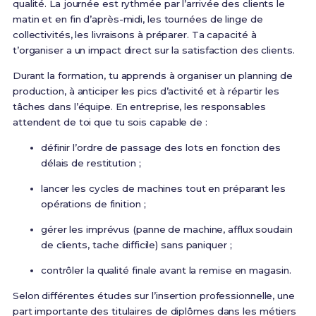
qualité. La journée est rythmée par l’arrivée des clients le
matin et en fin d’après-midi, les tournées de linge de
collectivités, les livraisons à préparer. Ta capacité à
t’organiser a un impact direct sur la satisfaction des clients.
Durant la formation, tu apprends à organiser un planning de
production, à anticiper les pics d’activité et à répartir les
tâches dans l’équipe. En entreprise, les responsables
attendent de toi que tu sois capable de :
définir l’ordre de passage des lots en fonction des
délais de restitution ;
lancer les cycles de machines tout en préparant les
opérations de finition ;
gérer les imprévus (panne de machine, afflux soudain
de clients, tache difficile) sans paniquer ;
contrôler la qualité finale avant la remise en magasin.
Selon différentes études sur l’insertion professionnelle, une
part importante des titulaires de diplômes dans les métiers