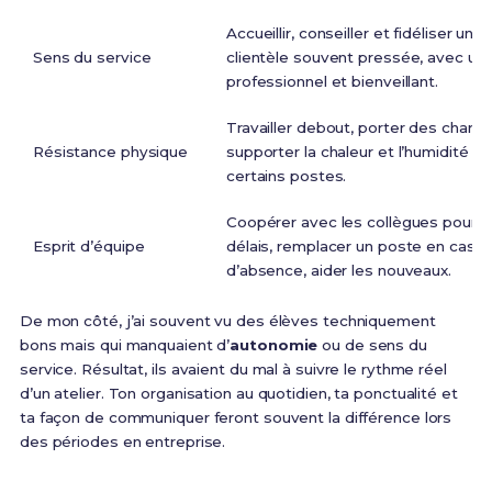
Accueillir, conseiller et fidéliser une
Sens du service
clientèle souvent pressée, avec un 
professionnel et bienveillant.
Travailler debout, porter des charg
Résistance physique
supporter la chaleur et l’humidité d
certains postes.
Coopérer avec les collègues pour te
Esprit d’équipe
délais, remplacer un poste en cas
d’absence, aider les nouveaux.
De mon côté, j’ai souvent vu des élèves techniquement
bons mais qui manquaient d’
autonomie
ou de sens du
service. Résultat, ils avaient du mal à suivre le rythme réel
d’un atelier. Ton organisation au quotidien, ta ponctualité et
ta façon de communiquer feront souvent la différence lors
des périodes en entreprise.