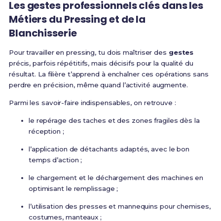
Les gestes professionnels clés dans les
Métiers du Pressing et de la
Blanchisserie
Pour travailler en pressing, tu dois maîtriser des
gestes
précis, parfois répétitifs, mais décisifs pour la qualité du
résultat. La filière t’apprend à enchaîner ces opérations sans
perdre en précision, même quand l’activité augmente.
Parmi les savoir-faire indispensables, on retrouve :
le repérage des taches et des zones fragiles dès la
réception ;
l’application de détachants adaptés, avec le bon
temps d’action ;
le chargement et le déchargement des machines en
optimisant le remplissage ;
l’utilisation des presses et mannequins pour chemises,
costumes, manteaux ;