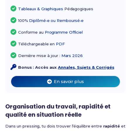
Tableaux & Graphiques
Pédagogiques
100%
Diplômé•e ou Remboursé•e
Conforme au
Programme Officiel
Téléchargeable en
PDF
Dernière mise à jour :
Mars 2026
Bonus : Accès aux
Annales, Sujets & Corrigés
En savoir plus
Organisation du travail, rapidité et
qualité en situation réelle
Dans un pressing, tu dois trouver l’équilibre entre
rapidité
et