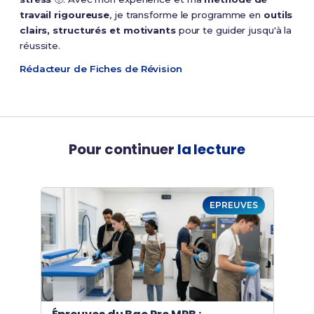
travail rigoureuse
, je transforme le programme en
outils
clairs, structurés et motivants
pour te guider jusqu'à la
réussite.
Rédacteur de Fiches de Révision
Pour continuer
la lecture
EPREUVES