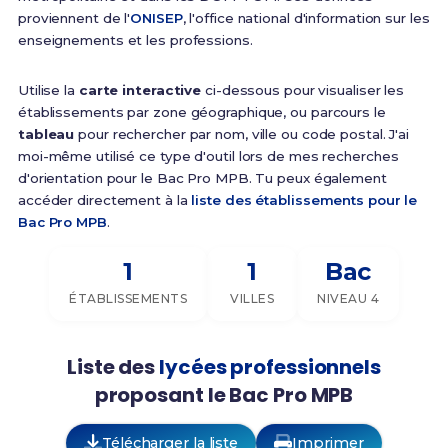
proviennent de l'
ONISEP
, l'office national d'information sur les
enseignements et les professions.
Utilise la
carte interactive
ci-dessous pour visualiser les
établissements par zone géographique, ou parcours le
tableau
pour rechercher par nom, ville ou code postal. J'ai
moi-même utilisé ce type d'outil lors de mes recherches
d'orientation pour le Bac Pro MPB. Tu peux également
accéder directement à la
liste des établissements pour le
Bac Pro MPB
.
1
1
Bac
ÉTABLISSEMENTS
VILLES
NIVEAU 4
Liste des
lycées professionnels
proposant le Bac Pro MPB
Télécharger la liste
Imprimer