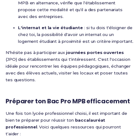
MPB en alternance, vérifie que l'établissement
propose cette modalité et qu'il a des partenariats
avec des entreprises.
L'internat et la vie étudiante
: si tu dois t'éloigner de
chez toi, la possibilité d'avoir un internat ou un
logement étudiant à proximité est un critère important.
N'hésite pas à participer aux
journées portes ouvertes
(JPO) des établissements qui t'intéressent. C'est l'occasion
idéale pour rencontrer les équipes pédagogiques, échanger
avec des élèves actuels, visiter les locaux et poser toutes
tes questions.
Préparer ton Bac Pro MPB efficacement
Une fois ton lycée professionnel choisi, il est important de
bien te préparer pour réussir ton
baccalauréat
professionnel
. Voici quelques ressources qui pourront
t'aider :