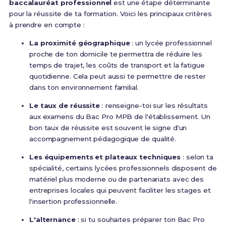
baccalauréat professionnel
est une étape déterminante
pour la réussite de ta formation. Voici les principaux critères
à prendre en compte :
La proximité géographique
: un lycée professionnel
proche de ton domicile te permettra de réduire les
temps de trajet, les coûts de transport et la fatigue
quotidienne. Cela peut aussi te permettre de rester
dans ton environnement familial.
Le taux de réussite
: renseigne-toi sur les résultats
aux examens du Bac Pro MPB de l'établissement. Un
bon taux de réussite est souvent le signe d'un
accompagnement pédagogique de qualité.
Les équipements et plateaux techniques
: selon ta
spécialité, certains lycées professionnels disposent de
matériel plus moderne ou de partenariats avec des
entreprises locales qui peuvent faciliter les stages et
l'insertion professionnelle.
L'alternance
: si tu souhaites préparer ton Bac Pro