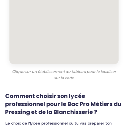
Clique sur un établissement du tableau pour le localiser
sur la carte
Comment choisir son lycée
professionnel pour le Bac Pro Métiers du
Pressing et de la Blanchisserie ?
Le choix de l'lycée professionnel où tu vas préparer ton