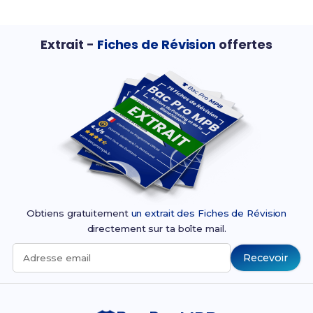
Extrait -
Fiches de Révision
offertes
Obtiens gratuitement
un extrait des Fiches de Révision
directement sur ta boîte mail.
Recevoir
Adresse email