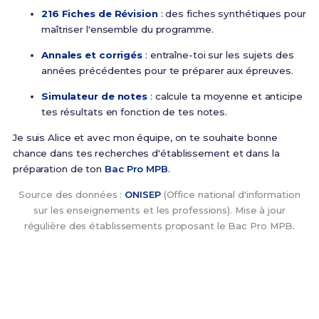
216 Fiches de Révision
: des fiches synthétiques pour
maîtriser l'ensemble du programme.
Annales et corrigés
: entraîne-toi sur les sujets des
années précédentes pour te préparer aux épreuves.
Simulateur de notes
: calcule ta moyenne et anticipe
tes résultats en fonction de tes notes.
Je suis Alice et avec mon équipe, on te souhaite bonne
chance dans tes recherches d'établissement et dans la
préparation de ton
Bac Pro MPB
.
Source des données :
ONISEP
(Office national d'information
sur les enseignements et les professions). Mise à jour
régulière des établissements proposant le Bac Pro MPB.
Tu as trouvé ton établissement ?