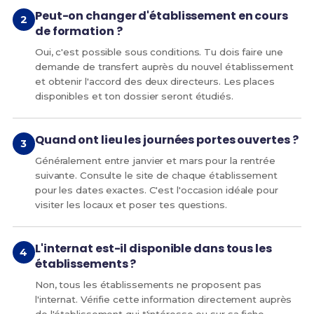
Peut-on changer d'établissement en cours
de formation ?
Oui, c'est possible sous conditions. Tu dois faire une
demande de transfert auprès du nouvel établissement
et obtenir l'accord des deux directeurs. Les places
disponibles et ton dossier seront étudiés.
Quand ont lieu les journées portes ouvertes ?
Généralement entre janvier et mars pour la rentrée
suivante. Consulte le site de chaque établissement
pour les dates exactes. C'est l'occasion idéale pour
visiter les locaux et poser tes questions.
L'internat est-il disponible dans tous les
établissements ?
Non, tous les établissements ne proposent pas
l'internat. Vérifie cette information directement auprès