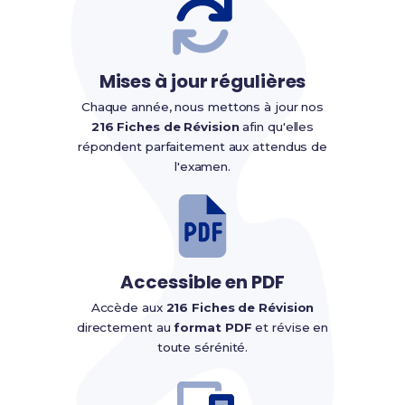
Mises à jour régulières
Chaque année, nous mettons à jour nos
216 Fiches de Révision
afin qu'elles
répondent parfaitement aux attendus de
l'examen.
Accessible en PDF
Accède aux
216 Fiches de Révision
directement au
format PDF
et révise en
toute sérénité.