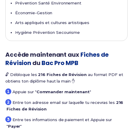
Prévention Santé Environnement
Économie-Gestion
Arts appliqués et cultures artistiques
Hygiène Prévention Secourisme
Accède maintenant aux
Fiches de
Révision
du
Bac Pro MPB
🔓 Débloque les
216 Fiches de Révision
au format PDF et
obtiens ton diplôme haut la main ✋
Appuie sur "
Commander maintenant
"
Entre ton adresse email sur laquelle tu recevras les
216
Fiches de Révision
Entre tes informations de paiement et Appuie sur
"
Payer
"