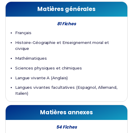
Matières générales
81 Fiches
Français
Histoire-Géographie et Enseignement moral et
civique
Mathématiques
Sciences physiques et chimiques
Langue vivante A (Anglais)
Langues vivantes facultatives (Espagnol, Allemand,
Italien)
Matières annexes
54 Fiches