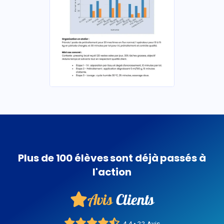
Plus de 100 élèves sont déjà passés à
l'action
Avis
Clients
4,4 • 22 Avis