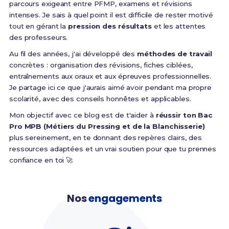
parcours exigeant entre PFMP, examens et révisions
intenses. Je sais à quel point il est difficile de rester motivé
tout en gérant la
pression des résultats
et les attentes
des professeurs.
Au fil des années, j'ai développé des
méthodes de travail
concrètes : organisation des révisions, fiches ciblées,
entraînements aux oraux et aux épreuves professionnelles.
Je partage ici ce que j'aurais aimé avoir pendant ma propre
scolarité, avec des conseils honnêtes et applicables.
Mon objectif avec ce blog est de t'aider à
réussir ton Bac
Pro MPB (Métiers du Pressing et de la Blanchisserie)
plus sereinement, en te donnant des repères clairs, des
ressources adaptées et un vrai soutien pour que tu prennes
confiance en toi 🚀
Nos
engagements