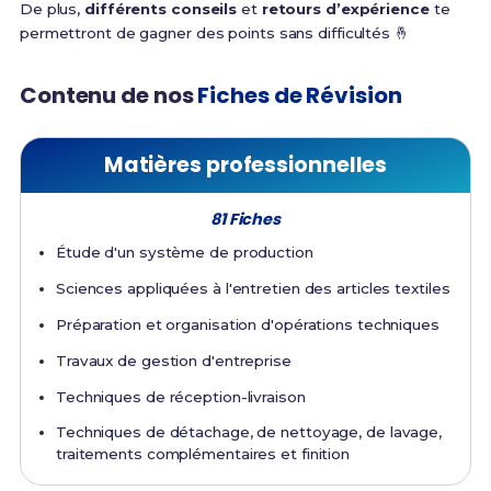
De plus,
différents conseils
et
retours d’expérience
te
permettront de gagner des points sans difficultés 🤞
Contenu de nos
Fiches de Révision
Matières professionnelles
81 Fiches
Étude d'un système de production
Sciences appliquées à l'entretien des articles textiles
Préparation et organisation d'opérations techniques
Travaux de gestion d'entreprise
Techniques de réception-livraison
Techniques de détachage, de nettoyage, de lavage,
traitements complémentaires et finition