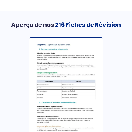
Aperçu de nos
216 Fiches de Révision