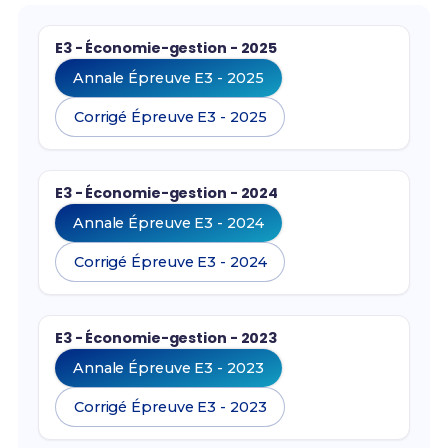
E3 - Économie-gestion - 2025
Annale Épreuve E3 - 2025
Corrigé Épreuve E3 - 2025
E3 - Économie-gestion - 2024
Annale Épreuve E3 - 2024
Corrigé Épreuve E3 - 2024
E3 - Économie-gestion - 2023
Annale Épreuve E3 - 2023
Corrigé Épreuve E3 - 2023