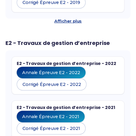
Corrigé Épreuve E2 - 2019
Afficher plus
E2 - Travaux de gestion d’entreprise
E2 - Travaux de gestion d’entreprise - 2022
Annale Épreuve E2 - 2022
Corrigé Épreuve E2 - 2022
E2 - Travaux de gestion d’entreprise - 2021
Annale Épreuve E2 - 2021
Corrigé Épreuve E2 - 2021