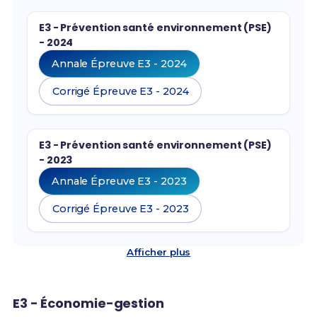
E3 - Prévention santé environnement (PSE)
- 2024
Annale Épreuve E3 - 2024
Corrigé Épreuve E3 - 2024
E3 - Prévention santé environnement (PSE)
- 2023
Annale Épreuve E3 - 2023
Corrigé Épreuve E3 - 2023
Afficher plus
E3 - Économie-gestion