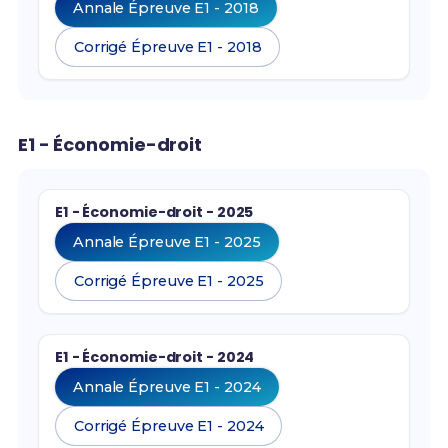
Annale Épreuve E1 - 2018
Corrigé Épreuve E1 - 2018
E1 - Économie-droit
E1 - Économie-droit - 2025
Annale Épreuve E1 - 2025
Corrigé Épreuve E1 - 2025
E1 - Économie-droit - 2024
Annale Épreuve E1 - 2024
Corrigé Épreuve E1 - 2024