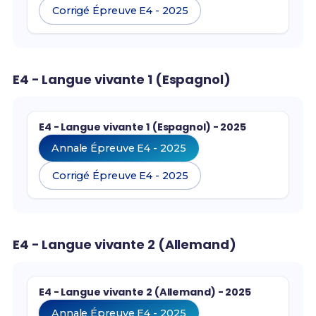
Corrigé Épreuve E4 - 2025
E4 - Langue vivante 1 (Espagnol)
E4 - Langue vivante 1 (Espagnol) - 2025
Annale Épreuve E4 - 2025
Corrigé Épreuve E4 - 2025
E4 - Langue vivante 2 (Allemand)
E4 - Langue vivante 2 (Allemand) - 2025
Annale Épreuve E4 - 2025