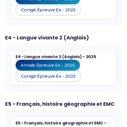
Corrigé Épreuve E4 - 2025
E4 - Langue vivante 2 (Anglais)
E4 - Langue vivante 2 (Anglais) - 2025
Annale Épreuve E4 - 2025
Corrigé Épreuve E4 - 2025
E5 - Français, histoire géographie et EMC
E5 - Français, histoire géographie et EMC -