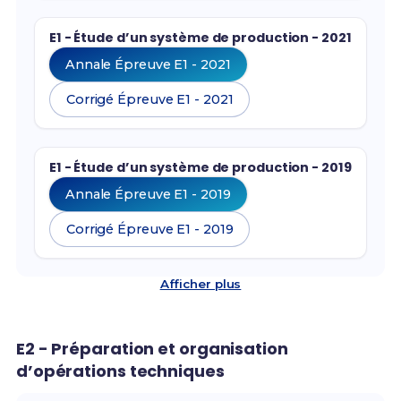
E1 - Étude d’un système de production - 2021
Annale Épreuve E1 - 2021
Corrigé Épreuve E1 - 2021
E1 - Étude d’un système de production - 2019
Annale Épreuve E1 - 2019
Corrigé Épreuve E1 - 2019
Afficher plus
E2 - Préparation et organisation
d’opérations techniques