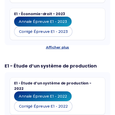
E1 - Économie-droit - 2023
Annale Épreuve E1 - 2023
Corrigé Épreuve E1 - 2023
Afficher plus
E1 - Étude d’un système de production
E1 - Étude d’un système de production -
2022
Annale Épreuve E1 - 2022
Corrigé Épreuve E1 - 2022