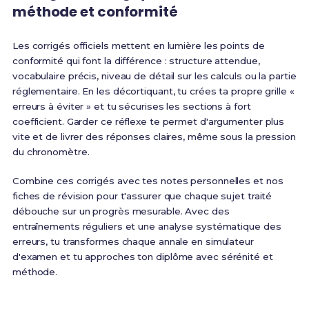
méthode et conformité
Les corrigés officiels mettent en lumière les points de
conformité qui font la différence : structure attendue,
vocabulaire précis, niveau de détail sur les calculs ou la partie
réglementaire. En les décortiquant, tu crées ta propre grille «
erreurs à éviter » et tu sécurises les sections à fort
coefficient. Garder ce réflexe te permet d'argumenter plus
vite et de livrer des réponses claires, même sous la pression
du chronomètre.
Combine ces corrigés avec tes notes personnelles et nos
fiches de révision pour t'assurer que chaque sujet traité
débouche sur un progrès mesurable. Avec des
entraînements réguliers et une analyse systématique des
erreurs, tu transformes chaque annale en simulateur
d'examen et tu approches ton diplôme avec sérénité et
méthode.