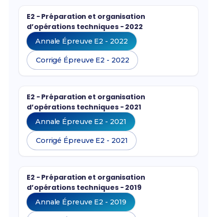
E2 - Préparation et organisation
d’opérations techniques - 2022
Annale Épreuve E2 - 2022
Corrigé Épreuve E2 - 2022
E2 - Préparation et organisation
d’opérations techniques - 2021
Annale Épreuve E2 - 2021
Corrigé Épreuve E2 - 2021
E2 - Préparation et organisation
d’opérations techniques - 2019
Annale Épreuve E2 - 2019