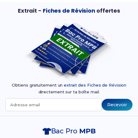
Extrait -
Fiches de Révision
offertes
Obtiens gratuitement
un extrait des Fiches de Révision
directement sur ta boîte mail.
Recevoir
Adresse email
Bac Pro
MPB