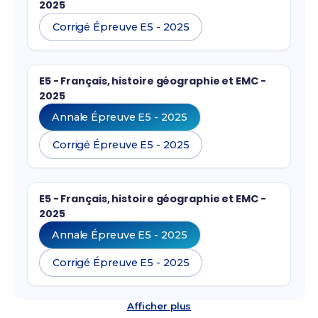
2025
Corrigé Épreuve E5 - 2025
E5 - Français, histoire géographie et EMC -
2025
Annale Épreuve E5 - 2025
Corrigé Épreuve E5 - 2025
E5 - Français, histoire géographie et EMC -
2025
Annale Épreuve E5 - 2025
Corrigé Épreuve E5 - 2025
Afficher plus