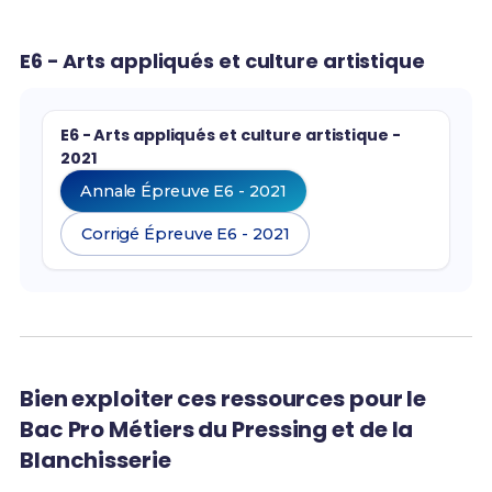
E6 - Arts appliqués et culture artistique
E6 - Arts appliqués et culture artistique -
2021
Annale Épreuve E6 - 2021
Corrigé Épreuve E6 - 2021
Bien exploiter ces ressources pour le
Bac Pro Métiers du Pressing et de la
Blanchisserie