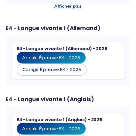
Afficher plus
E4 - Langue vivante 1 (Allemand)
E4 - Langue vivante 1 (Allemand) - 2025
Annale Épreuve E4 - 2025
Corrigé Épreuve E4 - 2025
E4 - Langue vivante 1 (Anglais)
E4 - Langue vivante 1 (Anglais) - 2025
Annale Épreuve E4 - 2025