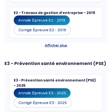
E2 - Travaux de gestion d’entreprise - 2019
Annale Épreuve E2 - 2019
Corrigé Épreuve E2 - 2019
Afficher plus
E3 - Prévention santé environnement (PSE)
E3 - Prévention santé environnement (PSE)
- 2025
Annale Épreuve E3 - 2025
Corrigé Épreuve E3 - 2025