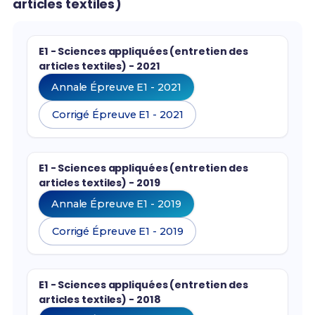
articles textiles)
E1 - Sciences appliquées (entretien des
articles textiles) - 2021
Annale Épreuve E1 - 2021
Corrigé Épreuve E1 - 2021
E1 - Sciences appliquées (entretien des
articles textiles) - 2019
Annale Épreuve E1 - 2019
Corrigé Épreuve E1 - 2019
E1 - Sciences appliquées (entretien des
articles textiles) - 2018