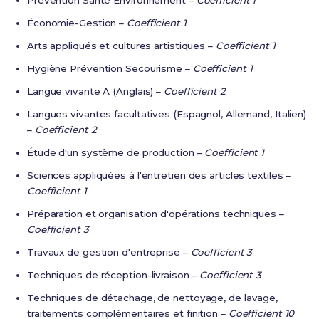
Prévention Santé Environnement –
Coefficient 1
Économie-Gestion –
Coefficient 1
Arts appliqués et cultures artistiques –
Coefficient 1
Hygiène Prévention Secourisme –
Coefficient 1
Langue vivante A (Anglais) –
Coefficient 2
Langues vivantes facultatives (Espagnol, Allemand, Italien)
–
Coefficient 2
Étude d'un système de production –
Coefficient 1
Sciences appliquées à l'entretien des articles textiles –
Coefficient 1
Préparation et organisation d'opérations techniques –
Coefficient 3
Travaux de gestion d'entreprise –
Coefficient 3
Techniques de réception-livraison –
Coefficient 3
Techniques de détachage, de nettoyage, de lavage,
traitements complémentaires et finition –
Coefficient 10