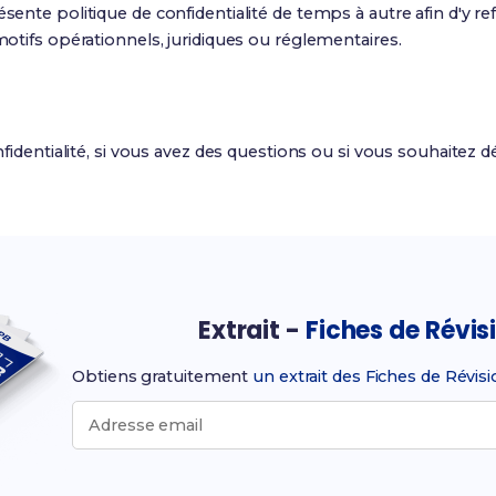
ente politique de confidentialité de temps à autre afin d'y r
otifs opérationnels, juridiques ou réglementaires.
fidentialité, si vous avez des questions ou si vous souhaitez 
Extrait -
Fiches de Révis
Obtiens gratuitement
un extrait des Fiches de Révis
Adresse email