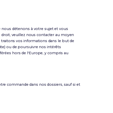
e nous détenons à votre sujet et vous
 droit, veuillez nous contacter au moyen
 traitons vos informations dans le but de
te) ou de poursuivre nos intérêts
érées hors de l'Europe, y compris au
tre commande dans nos dossiers, sauf si et