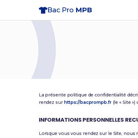
Bac Pro
MPB
La présente politique de confidentialité décr
rendez sur
https://bacprompb.fr
(le « Site »
INFORMATIONS PERSONNELLES RECU
Lorsque vous vous rendez sur le Site, nous