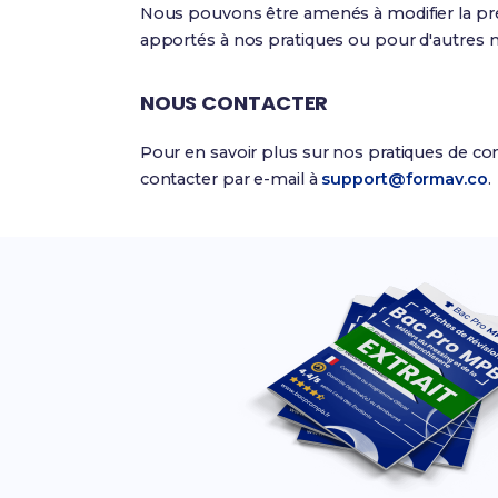
Nous pouvons être amenés à modifier la prés
apportés à nos pratiques ou pour d'autres m
NOUS CONTACTER
Pour en savoir plus sur nos pratiques de con
contacter par e-mail à
support@formav.co
.