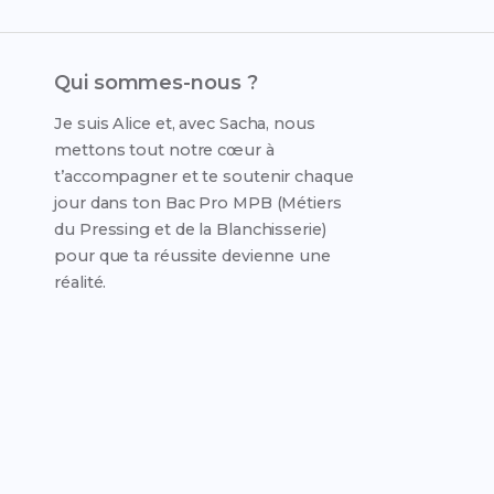
Qui sommes-nous ?
Je suis Alice et, avec Sacha, nous
mettons tout notre cœur à
t’accompagner et te soutenir chaque
jour dans ton Bac Pro MPB (Métiers
du Pressing et de la Blanchisserie)
pour que ta réussite devienne une
réalité.